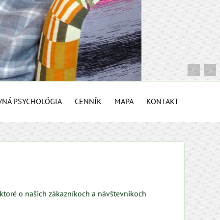
VNÁ PSYCHOLÓGIA
CENNÍK
MAPA
KONTAKT
 ktoré o našich zákazníkoch a návštevníkoch