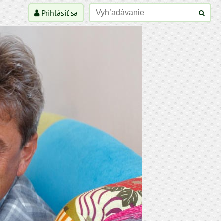
Prihlásiť sa